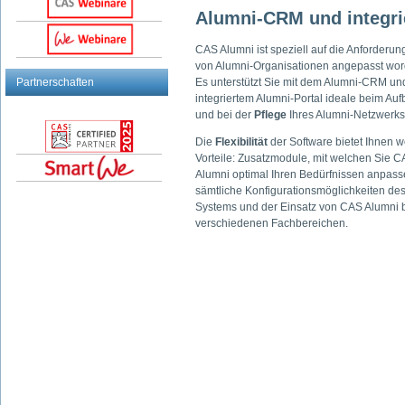
Alumni-CRM und integri
CAS Alumni ist speziell auf die Anforderu
von Alumni-Organisationen angepasst wor
Partnerschaften
Es unterstützt Sie mit dem Alumni-CRM un
integriertem Alumni-Portal ideale beim Au
und bei der
Pflege
Ihres Alumni-Netzwerks
Die
Flexibilität
der Software bietet Ihnen w
Vorteile: Zusatzmodule, mit welchen Sie 
Alumni optimal Ihren Bedürfnissen anpass
sämtliche Konfigurationsmöglichkeiten de
Systems und der Einsatz von CAS Alumni 
verschiedenen Fachbereichen.