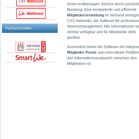
einen erstklassigen Service durch persönl
Beratung. Eine kompetente und effiziente
Mitgliederverwaltung
im Verband ermögli
CAS Networks, die Software für profession
Vereinsmanagement. Alle Informationen si
Partnerschaften
zentral verfügbar und für Mitarbeiter stets
greifbar.
Ausserdem bietet die Software ein integrie
Mitglieder-Portal
, was eine ideale Plattfor
den Informationsaustausch zwischen den
Mitgliedern ist.