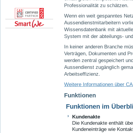
Professionalität zu schätzen.
Wenn ein weit gespanntes Netz 
Aussendienstmitarbeitern vorli
Wissensdatenbank mit aktuelle
System mit der abteilungs- und 
In keiner anderen Branche mü
Verträgen, Dokumenten und Pro
werden zentral gespeichert und 
Aussendienst zugänglich gemac
Arbeitseffizienz.
Weitere Informationen über C
Funktionen
Funktionen im Überbl
Kundenakte
Die Kundenakte enthält übe
Kundeneinträge wie Kontak